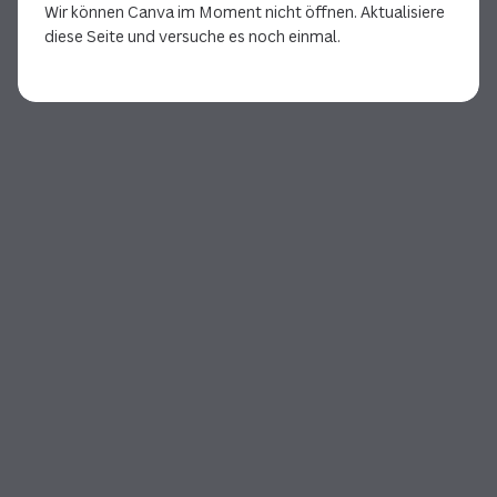
Wir können Canva im Moment nicht öffnen. Aktualisiere
diese Seite und versuche es noch einmal.